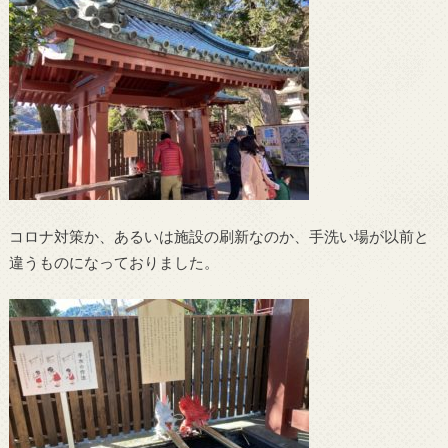
コロナ対策か、あるいは施設の刷新なのか、手洗い場が以前と
違うものになっておりました。