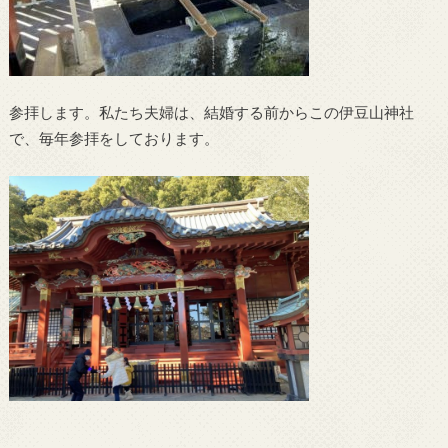
参拝します。私たち夫婦は、結婚する前からこの伊豆山神社
で、毎年参拝をしております。