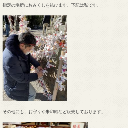
指定の場所におみくじを結びます。下記は私です。
その他にも、お守りや朱印帳など販売しております。