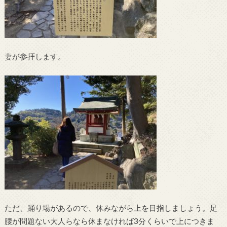
妻が参拝します。
ただ、踊り場があるので、休みながら上を目指しましょう。足
腰が問題ない大人らなら休まなければ3分くらいで上につきま