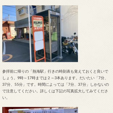
参拝前に帰りの「熱海駅」行きの時刻表も覚えておくと良いで
しょう。9時～17時までは２～3本あります。だいたい「7分、
37分、55分」です。時間によっては「7分、37分」しかないの
で注意してください。詳しくは下記の写真拡大してみてくださ
い。