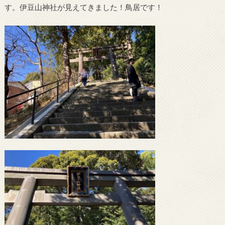
す。伊豆山神社が見えてきました！鳥居です！