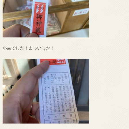
小吉でした！まっいっか！