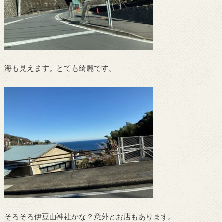
海も見えます。とても綺麗です。
そろそろ伊豆山神社かな？意外とお店もあります。