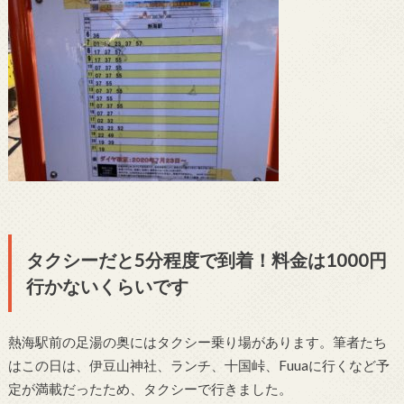
タクシーだと5分程度で到着！料金は1000円
行かないくらいです
熱海駅前の足湯の奥にはタクシー乗り場があります。筆者たち
はこの日は、伊豆山神社、ランチ、十国峠、Fuuaに行くなど予
定が満載だったため、タクシーで行きました。