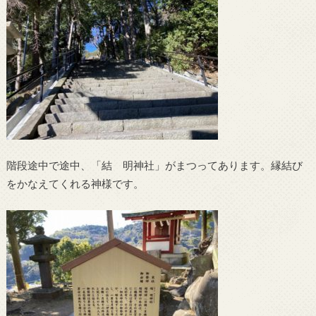
階段途中で途中、「結 明神社」がまつってあります。縁結び
をかなえてくれる神様です。