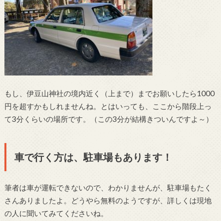
もし、伊豆山神社の境内近く（上まで）までお願いしたら1000
円を超すかもしれませんね。とはいっても、ここから階段上っ
て3分くらいの場所です。（この3分が結構きついんですよ～）
車で行く方は、駐車場もあります！
筆者は車が運転できないので、わかりませんが、駐車場もたく
さんありましたよ。どうやら無料のようですが、詳しくは現地
の人に聞いてみてくださいね。