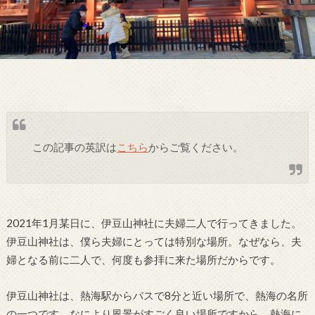
この記事の英訳は
こちら
からご覧ください。
2021年1月某日に、伊豆山神社に夫婦二人で行ってきました。
伊豆山神社は、僕ら夫婦にとっては特別な場所。なぜなら、夫
婦となる前に二人で、何度も参拝に来た場所だからです。
伊豆山神社は、熱海駅からバスで8分と近い場所で、熱海の名所
の一つです。なにより風景がすごく良い場所ですから、熱海に