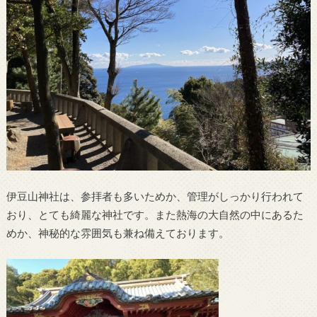
伊豆山神社は、参拝者も多いためか、管理がしっかり行われて
おり、とても綺麗な神社です。また熱海の大自然の中にあるた
めか、神秘的な雰囲気も兼ね備えております。