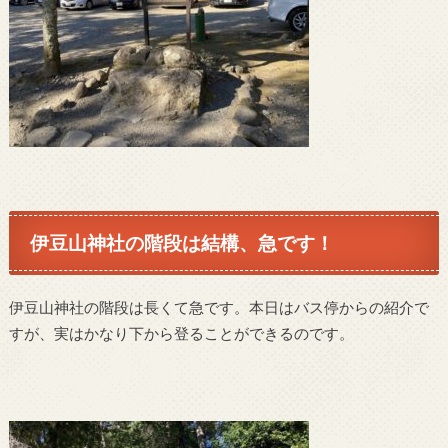
伊豆山神社の階段は結構、急です！
伊豆山神社の階段は長くて急です。本日はバス停からの紹介で
すが、実はかなり下から登ることができるのです。