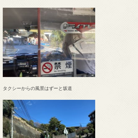
タクシーからの風景はずーと坂道