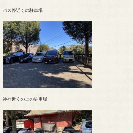
バス停近くの駐車場
神社近くの上の駐車場