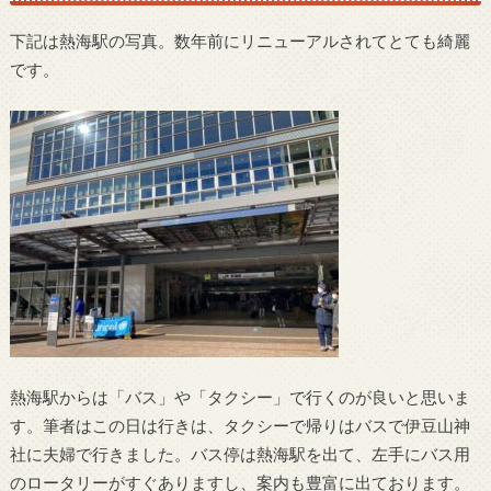
下記は熱海駅の写真。数年前にリニューアルされてとても綺麗
です。
熱海駅からは「バス」や「タクシー」で行くのが良いと思いま
す。筆者はこの日は行きは、タクシーで帰りはバスで伊豆山神
社に夫婦で行きました。バス停は熱海駅を出て、左手にバス用
のロータリーがすぐありますし、案内も豊富に出ております。