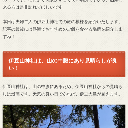
来る方は是非訪れてほしいです。
本日は夫婦二人の伊豆山神社での旅の模様を紹介いたします。
記事の最後には熱海でおすすめのご飯を食べる場所を紹介しま
すね！
伊豆山神社は、山の中腹にあり見晴らしが良
い！
伊豆山神社は、山の中腹にあるため、伊豆山神社からの見晴ら
しは最高です。天気の良い日であれば、伊豆大島が見えます。