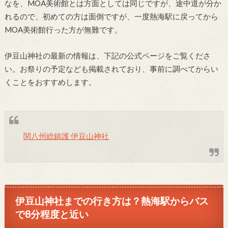
なを、MOA美術館とは方面としては同じですが、途中道が分か
れるので、初めての方は面倒ですが、一度熱海駅に戻ってから
MOA美術館行った方が無難です。
伊豆山神社の最新の情報は、下記の公式ページをご覧くださ
い。お祭りの予定なども掲載されており、事前に調べてからい
くことをおすすめします。
関八州総鎮護 伊豆山神社
伊豆山神社までの行き方は？熱海駅からバス
で8分程度と近い