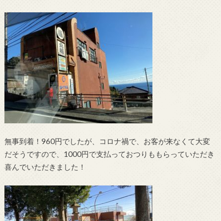
無事到着！960円でしたが、コロナ禍で、お客が来なくて大変
だそうですので、1000円で支払っておつりももらっていただき
喜んでいただきました！