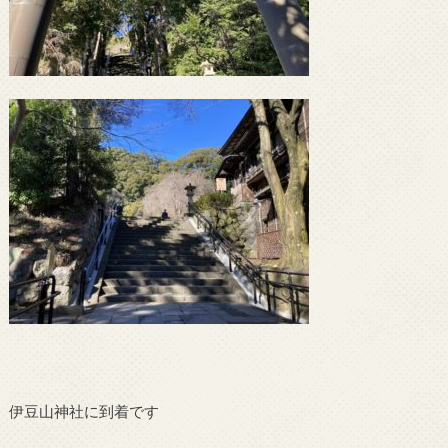
伊豆山神社に到着です