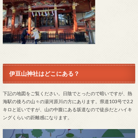
伊豆山神社はどこにある？
下記の地図をご覧ください。日陰でとったので暗いですが、熱
海駅の後ろの山々の湯河原川の方にあります。県道103号で2.2
キロと近いですが、山の中腹にある坂道なので徒歩だとハイキ
ングくらいの距離感になります。