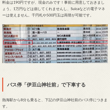
料金は190円ですが、現金のみです！事前に用意しておきまし
ょう。1万円などは崩してくれませんし、Suicaなどの電子マネ
ーは使えません。千円札や500円玉は両替が可能です。
バス停「伊豆山神社前」で下車する
熱海駅から8分も乗ると、下記の伊豆山神社前のバス停につきま
す。