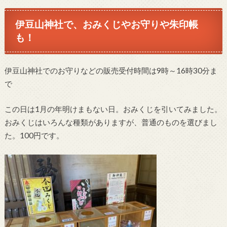
伊豆山神社で、おみくじやお守りや朱印帳
も！
伊豆山神社でのお守りなどの販売受付時間は9時～16時30分ま
で
この日は1月の年明けまもない日。おみくじを引いてみました。
おみくじはいろんな種類がありますが、普通のものを選びまし
た。100円です。