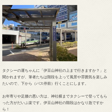
タクシーの運ちゃんに「伊豆山神社の上まで行きますか？」と
聞かれますが、筆者たちは階段を上って風景や雰囲気を楽しみ
たいので、下から（バス停前）行くことにします。
お年寄りや足腰の悪い方は、神社横までタクシーで登ってもら
った方がだいぶ楽です。伊豆山神社の階段はかなり急ですか
ら！