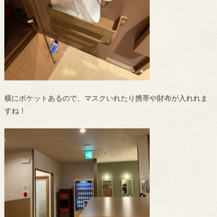
横にポケットあるので、マスクいれたり携帯や財布が入れれま
すね！