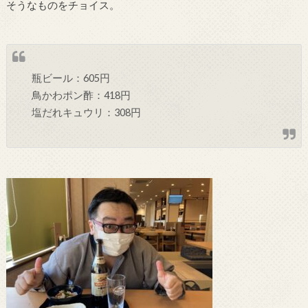
そうなものをチョイス。
瓶ビール：605円
鳥かわポン酢：418円
塩だれキュウリ：308円