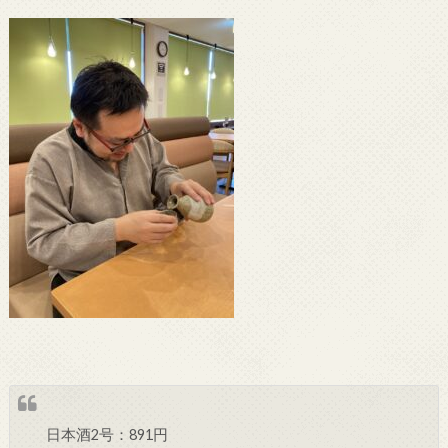
日本酒2号：891円