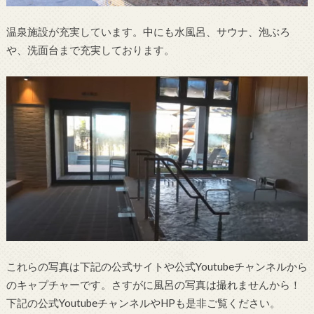
温泉施設が充実しています。中にも水風呂、サウナ、泡ぶろ
や、洗面台まで充実しております。
これらの写真は下記の公式サイトや公式Youtubeチャンネルから
のキャプチャーです。さすがに風呂の写真は撮れませんから！
下記の公式YoutubeチャンネルやHPも是非ご覧ください。