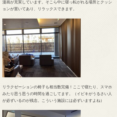
漫画が充実しています。そこら中に寝っ転がれる場所とクッシ
ョンが置いてあり、リラックスできます。
リラクゼーションの椅子も相当数完備！ここで寝たり、スマホ
みたり思う思うの時間を過ごしてます。（イビキがうるさい人
が必ずいるのが残念。こういう施設には必ずいますよね）