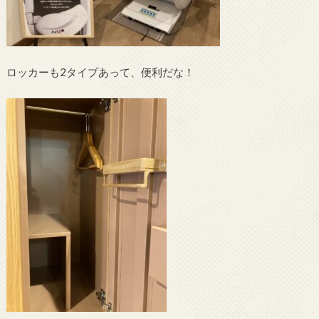
ロッカーも2タイプあって、便利だな！