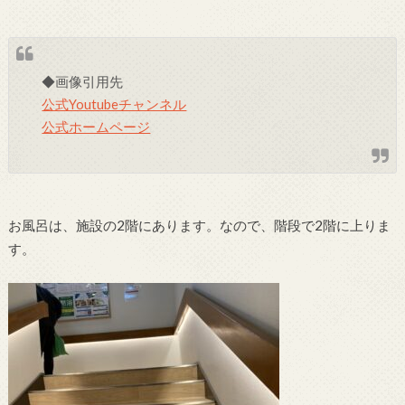
◆画像引用先
公式Youtubeチャンネル
公式ホームページ
お風呂は、施設の2階にあります。なので、階段で2階に上りま
す。