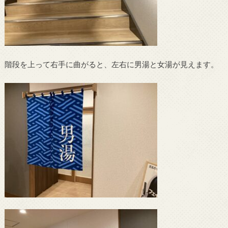
階段を上って右手に曲がると、左右に男湯と女湯が見えます。