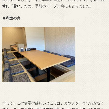
常に「暑い」
ため、手前のテーブル席にもどりました。
◆和室の席
そして、この食堂の嬉しいところは、カウンターまで行かなく