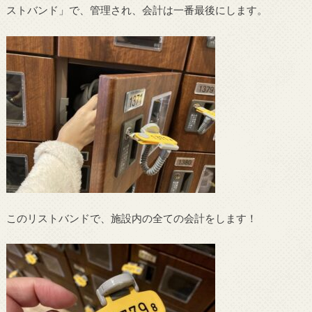
ストバンド」で、管理され、会計は一番最後にします。
このリストバンドで、施設内の全ての会計をします！