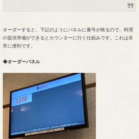
オーダーすると、下記のようにパネルに番号が映るので、料理
の提供準備ができるとカウンターに行く仕組みです。これは非
常に便利です。
◆オーダーパネル