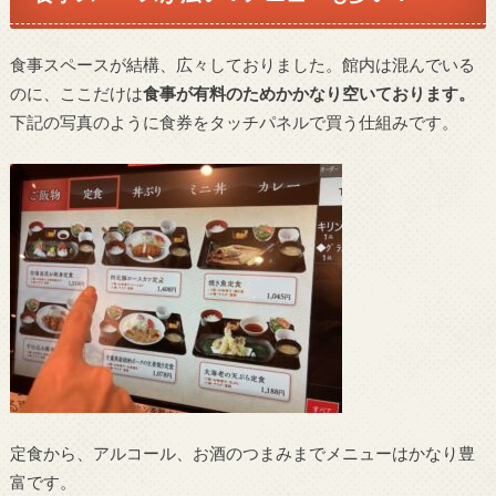
食事スペースが結構、広々しておりました。館内は混んでいる
のに、ここだけは
食事が有料のためかかなり空いております。
下記の写真のように食券をタッチパネルで買う仕組みです。
定食から、アルコール、お酒のつまみまでメニューはかなり豊
富です。