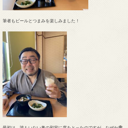
筆者もビールとつまみを楽しみました！
最初は、誰もいない奥の和室に席をとったのですが、なぜか
非