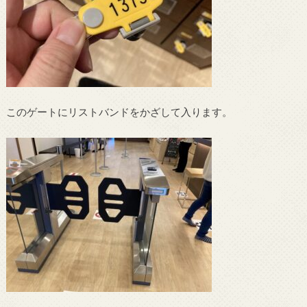
このゲートにリストバンドをかざして入ります。