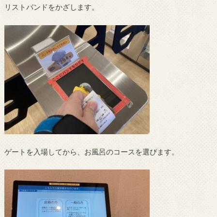
リストバンドをかざします。
ゲートを入場してから、お風呂のコースを選びます。