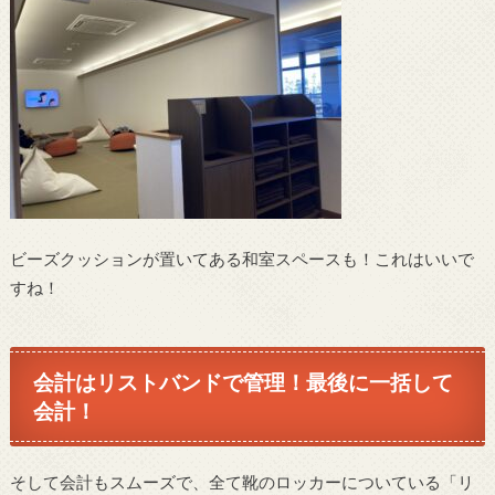
ビーズクッションが置いてある和室スペースも！これはいいで
すね！
会計はリストバンドで管理！最後に一括して
会計！
そして会計もスムーズで、全て靴のロッカーについている「リ