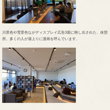
川景色や雪景色ながディスプレイ広告3面に映し出された、休憩
所。多くの人が湯上りに漫画を呼んでいます。