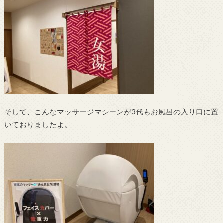
そして、こんなマッサージマシーンが3代もお風呂の入り口に置
いておりましたよ。