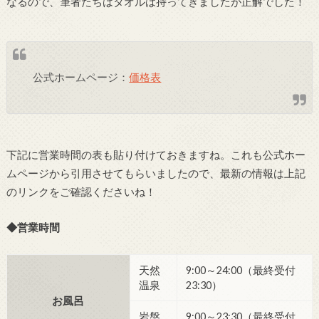
なるので、筆者たちはタオルは持ってきましたが正解でした！
公式ホームページ：
価格表
下記に営業時間の表も貼り付けておきますね。これも公式ホー
ムページから引用させてもらいましたので、最新の情報は上記
のリンクをご確認くださいね！
◆営業時間
天然
9:00～24:00（最終受付
温泉
23:30）
お風呂
岩盤
9:00～23:30（最終受付