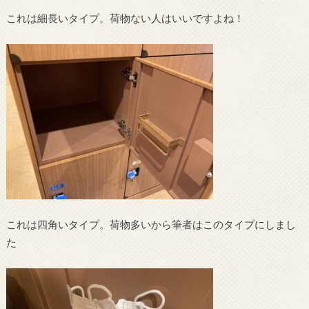
これは細長いタイプ。荷物ない人はいいですよね！
これは四角いタイプ。荷物多いから筆者はこのタイプにしまし
た