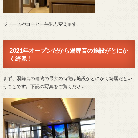
ジュースやコーヒー牛乳も変えます
2021年オープンだから湯舞音の施設がとにか
く綺麗！
まず、湯舞音の建物の最大の特徴は施設がとにかく綺麗だとい
うことです。下記の写真をご覧ください。